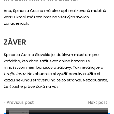
Áno, Spinania Casino má plne optimalizovanú mobilnú
verziu, ktorú môžete hrať na všetkých svojich
zariadeniach.
ZÁVER
Spinania Casino Slovakia je ideálnym miestom pre
každého, kto chce zažiť svet online hazardu s
množstvom hier, bonusov a zábavy. Tak neváhajte a
hrajte teraz
! Nezabudnite si využiť ponuky a užite si
každú sekundu strávenú na tejto stránke. Nezabudnite,
že šťastie práve čaká na vás!
« Previous post
Next post »
Beauty & Style