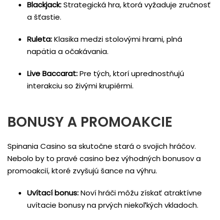
Blackjack:
Strategická hra, ktorá vyžaduje zručnosť
a šťastie.
Ruleta:
Klasika medzi stolovými hrami, plná
napätia a očakávania.
Live Baccarat:
Pre tých, ktorí uprednostňujú
interakciu so živými krupiérmi.
BONUSY A PROMOAKCIE
Spinania Casino sa skutočne stará o svojich hráčov.
Nebolo by to pravé casino bez výhodných bonusov a
promoakcií, ktoré zvyšujú šance na výhru.
Uvítací bonus:
Noví hráči môžu získať atraktívne
uvítacie bonusy na prvých niekoľkých vkladoch.