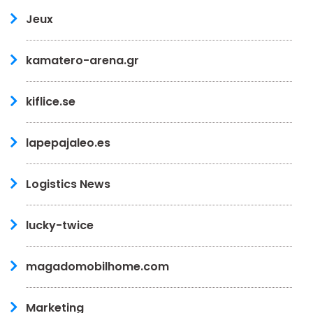
Jeux
kamatero-arena.gr
kiflice.se
lapepajaleo.es
Logistics News
lucky-twice
magadomobilhome.com
Marketing