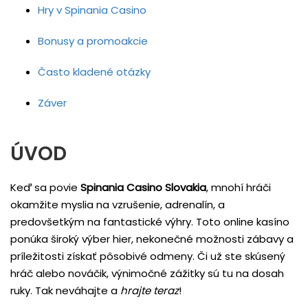
Hry v Spinania Casino
Bonusy a promoakcie
Často kladené otázky
Záver
ÚVOD
Keď sa povie
Spinania Casino Slovakia
, mnohí hráči
okamžite myslia na vzrušenie, adrenalín, a
predovšetkým na fantastické výhry. Toto online kasíno
ponúka široký výber hier, nekonečné možnosti zábavy a
príležitosti získať pôsobivé odmeny. Či už ste skúsený
hráč alebo nováčik, výnimočné zážitky sú tu na dosah
ruky. Tak neváhajte a
hrajte teraz
!