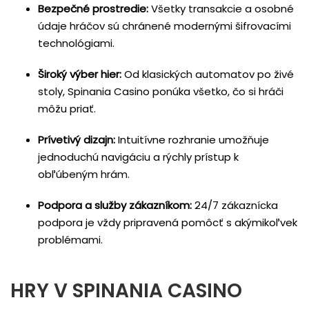
Bezpečné prostredie:
Všetky transakcie a osobné
údaje hráčov sú chránené modernými šifrovacími
technológiami.
Široký výber hier:
Od klasických automatov po živé
stoly, Spinania Casino ponúka všetko, čo si hráči
môžu priať.
Prívetivý dizajn:
Intuitívne rozhranie umožňuje
jednoduchú navigáciu a rýchly prístup k
obľúbeným hrám.
Podpora a služby zákazníkom:
24/7 zákaznícka
podpora je vždy pripravená pomôcť s akýmikoľvek
problémami.
HRY V SPINANIA CASINO