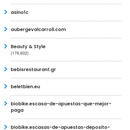
asino1c
aubergevalcarroll.com
Beauty & Style
(176,602)
bebisrestaurant.gr
beletbien.eu
biobike.escasa-de-apuestas-que-mejor-
paga
biobike.escasas-de-apuestas-deposito-