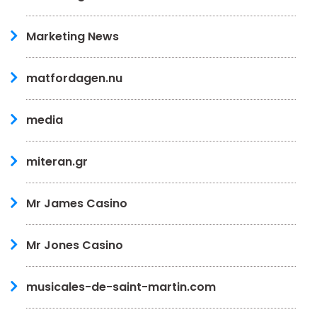
Marketing News
matfordagen.nu
media
miteran.gr
Mr James Casino
Mr Jones Casino
musicales-de-saint-martin.com