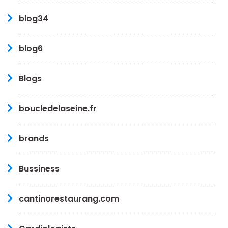
blog34
blog6
Blogs
boucledelaseine.fr
brands
Bussiness
cantinorestaurang.com