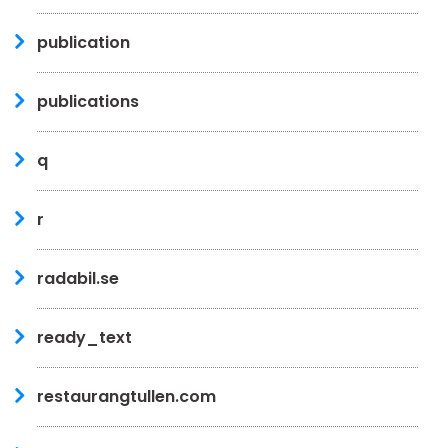
publication
publications
q
r
radabil.se
ready_text
restaurangtullen.com