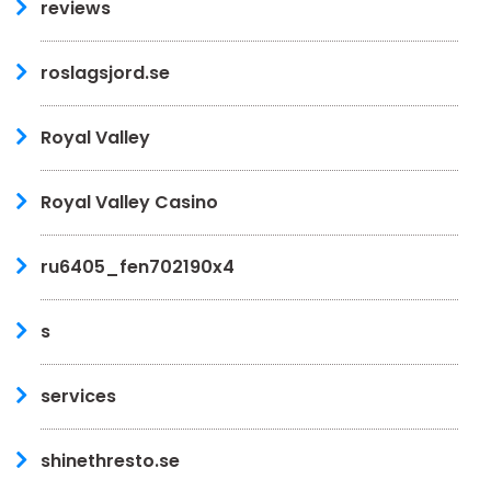
reviews
roslagsjord.se
Royal Valley
Royal Valley Casino
ru6405_fen702190x4
s
services
shinethresto.se