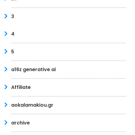
3
4
5
a16z generative ai
Affiliate
aokalamakiou.gr
archive