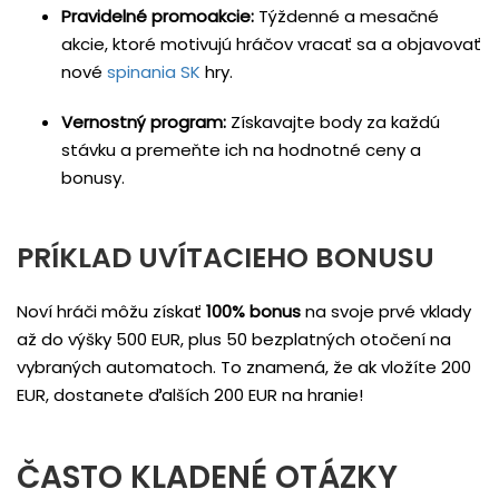
Pravidelné promoakcie:
Týždenné a mesačné
akcie, ktoré motivujú hráčov vracať sa a objavovať
nové
spinania SK
hry.
Vernostný program:
Získavajte body za každú
stávku a premeňte ich na hodnotné ceny a
bonusy.
PRÍKLAD UVÍTACIEHO BONUSU
Noví hráči môžu získať
100% bonus
na svoje prvé vklady
až do výšky 500 EUR, plus 50 bezplatných otočení na
vybraných automatoch. To znamená, že ak vložíte 200
EUR, dostanete ďalších 200 EUR na hranie!
ČASTO KLADENÉ OTÁZKY