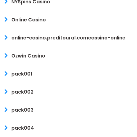
NYSpins Casino
Online Casino
online-casino.preditoural.comcassino-online
Ozwin Casino
pack001
pack002
pack003
pack004