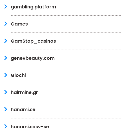
gambling platform
Games
GamStop_casinos
genevbeauty.com
Giochi
hairmine.gr
hanami.se
hanami.sesv-se