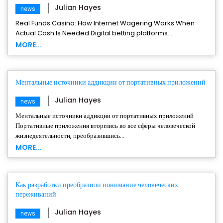
Jul
Julian Hayes
news
Real Funds Casino: How Internet Wagering Works When
Actual Cash Is Needed Digital betting platforms...
MORE...
Ментальные источники аддикции от портативных приложений
22
Julian Hayes
news
Jul
Ментальные источники аддикции от портативных приложений
Портативные приложения вторглись во все сферы человеческой
жизнедеятельности, преобразившись...
MORE...
Как разработки преобразили понимание человеческих
22
переживаний
Jul
Julian Hayes
news