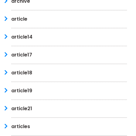
archive
article
article14
article17
article18
article19
article21
articles