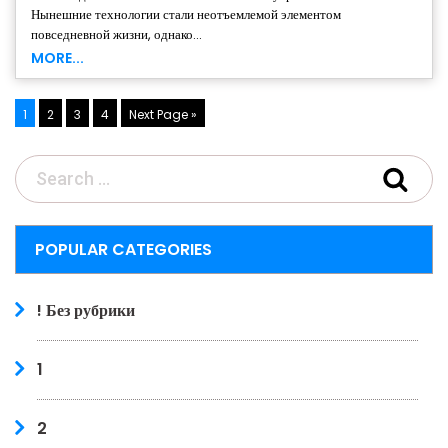
Нынешние технологии стали неотъемлемой элементом
повседневной жизни, однако...
MORE...
1
2
3
4
Next Page »
POPULAR CATEGORIES
! Без рубрики
1
2