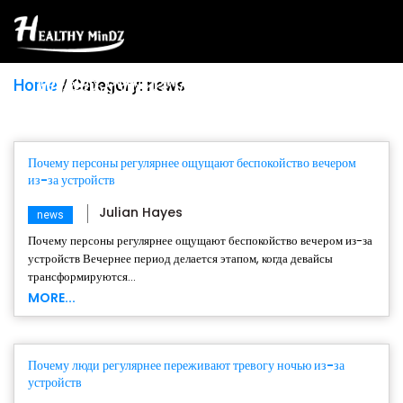
news
news
Почему люди регулярнее переживают
news
Почему персоны чаще переживают
Real Funds Casino: How Internet
тревогу ночью из-за устройств
тревогу вечером из-за гаджетов
Wagering Works When Actual Cash Is
Home
/
Category: news
July 27, 2026
July 27, 2026
Needed
July 27, 2026
Почему персоны регулярнее ощущают беспокойство вечером
27
из-за устройств
Jul
Julian Hayes
news
Почему персоны регулярнее ощущают беспокойство вечером из-за
устройств Вечернее период делается этапом, когда девайсы
трансформируются...
MORE...
Почему люди регулярнее переживают тревогу ночью из-за
27
устройств