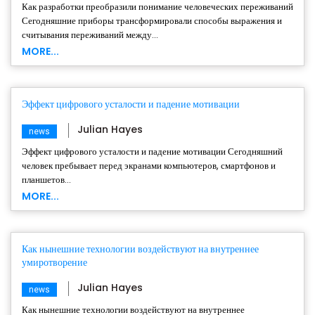
Как разработки преобразили понимание человеческих переживаний
Сегодняшние приборы трансформировали способы выражения и
считывания переживаний между...
MORE...
Эффект цифрового усталости и падение мотивации
22
Julian Hayes
news
Jul
Эффект цифрового усталости и падение мотивации Сегодняшний
человек пребывает перед экранами компьютеров, смартфонов и
планшетов...
MORE...
Как нынешние технологии воздействуют на внутреннее
22
умиротворение
Jul
Julian Hayes
news
Как нынешние технологии воздействуют на внутреннее