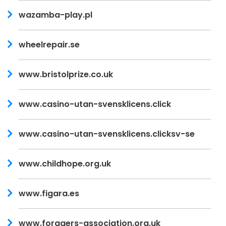
wazamba-play.pl
wheelrepair.se
www.bristolprize.co.uk
www.casino-utan-svensklicens.click
www.casino-utan-svensklicens.clicksv-se
www.childhope.org.uk
www.figara.es
www.foragers-association.org.uk