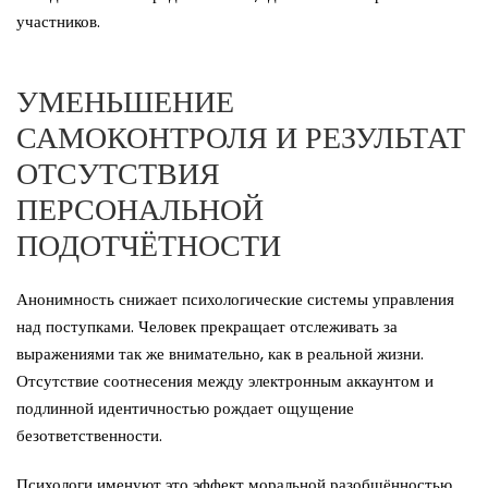
участников.
УМЕНЬШЕНИЕ
САМОКОНТРОЛЯ И РЕЗУЛЬТАТ
ОТСУТСТВИЯ
ПЕРСОНАЛЬНОЙ
ПОДОТЧЁТНОСТИ
Анонимность снижает психологические системы управления
над поступками. Человек прекращает отслеживать за
выражениями так же внимательно, как в реальной жизни.
Отсутствие соотнесения между электронным аккаунтом и
подлинной идентичностью рождает ощущение
безответственности.
Психологи именуют это эффект моральной разобщённостью.