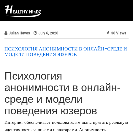
news18
Julian Hayes
July 6, 2026
36 Views
ПСИХОЛОГИЯ АНОНИМНОСТИ В ОНЛАЙН-СРЕДЕ И
МОДЕЛИ ПОВЕДЕНИЯ ЮЗЕРОВ
Психология
анонимности в онлайн-
среде и модели
поведения юзеров
Интернет обеспечивает пользователям шанс прятать реальную
идентичность за никами и аватарами. Анонимность