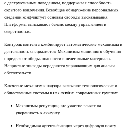
с деструктивным поведением, поддерживая способность
скрытого вовлечения. Всеобщее обнаружение персональных
сведений конфликтует основам свободы высказывания.
Платформы выискивают баланс между управлением и
секретностью.
Контроль контента комбинирует автоматические механизмы и
деятельность специалистов. Механизмы машинного обучения
определяют обиды, опасности и нелегальные материалы.
Непростые эпизоды передаются управляющим для анализа
обстоятельств.
Ключевые механизмы надзора включают технологические и
общественные системы в rox casino современных группах:
Механизмы репутации, где участие влияет на
уверенность к аккаунту
Необходимая аутентификация через цифровую почту