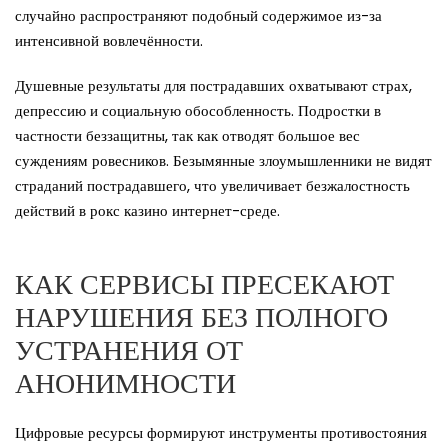
случайно распространяют подобный содержимое из-за
интенсивной вовлечённости.
Душевные результаты для пострадавших охватывают страх,
депрессию и социальную обособленность. Подростки в
частности беззащитны, так как отводят большое вес
суждениям ровесников. Безымянные злоумышленники не видят
страданий пострадавшего, что увеличивает безжалостность
действий в рокс казино интернет-среде.
КАК СЕРВИСЫ ПРЕСЕКАЮТ
НАРУШЕНИЯ БЕЗ ПОЛНОГО
УСТРАНЕНИЯ ОТ
АНОНИМНОСТИ
Цифровые ресурсы формируют инструменты противостояния