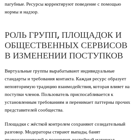
пагубные. Ресурсы корректируют поведение с помощью
нормы и надзор.
РОЛЬ ГРУПП, ПЛОЩАДОК И
ОБЩЕСТВЕННЫХ СЕРВИСОВ
В ИЗМЕНЕНИИ ПОСТУПКОВ
Виртуальные группы вырабатывают индивидуальные
стандарты и требования контакта. Каждая ресурс образует
неповторимую традицию взаимодействия, которая влияет на
поступки членов. Пользователь приспосабливается к
установленным требованиям и перенимает паттерны прочих
представителей сообщества.
Площадки с жёсткой контролем сохраняют созидательный
разговор. Модераторы стирают выпады, банят
правонарушителей и поощряют достойный материал.