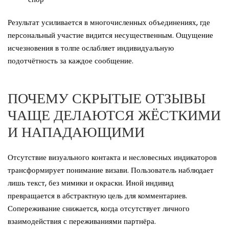
Результат усиливается в многочисленных объединениях, где
персональный участие видится несущественным. Ощущение
исчезновения в толпе ослабляет индивидуальную
подотчётность за каждое сообщение.
ПОЧЕМУ СКРЫТЫЕ ОТЗЫВЫ
ЧАЩЕ ДЕЛАЮТСЯ ЖЁСТКИМИ
И НАПАДАЮЩИМИ
Отсутствие визуального контакта и несловесных индикаторов
трансформирует понимание визави. Пользователь наблюдает
лишь текст, без мимики и окраски. Иной индивид
превращается в абстрактную цель для комментариев.
Сопереживание снижается, когда отсутствует личного
взаимодействия с переживаниями партнёра.