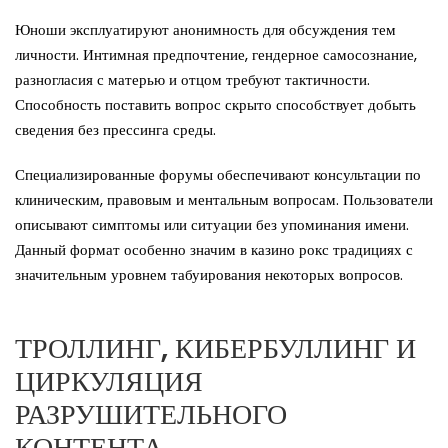
Юноши эксплуатируют анонимность для обсуждения тем
личности. Интимная предпочтение, гендерное самосознание,
разногласия с матерью и отцом требуют тактичности.
Способность поставить вопрос скрыто способствует добыть
сведения без прессинга среды.
Специализированные форумы обеспечивают консультации по
клиническим, правовым и ментальным вопросам. Пользователи
описывают симптомы или ситуации без упоминания имени.
Данный формат особенно значим в казино рокс традициях с
значительным уровнем табуирования некоторых вопросов.
ТРОЛЛИНГ, КИБЕРБУЛЛИНГ И
ЦИРКУЛЯЦИЯ
РАЗРУШИТЕЛЬНОГО
КОНТЕНТА