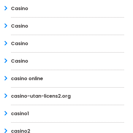
Casino
Casino
Casino
Casino
casino online
casino-utan-licens2.org
casino1
casino2