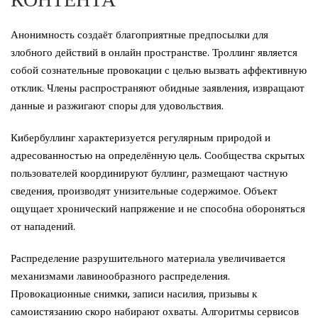
Анонимность создаёт благоприятные предпосылки для
злобного действий в онлайн пространстве. Троллинг является
собой сознательные провокации с целью вызвать аффективную
отклик. Члены распространяют обидные заявления, извращают
данные и разжигают споры для удовольствия.
Кибербуллинг характеризуется регулярным природой и
адресованностью на определённую цель. Сообщества скрытых
пользователей координируют буллинг, размещают частную
сведения, производят унизительные содержимое. Объект
ощущает хронический напряжение и не способна обороняться
от нападений.
Распределение разрушительного материала увеличивается
механизмами лавинообразного распределения.
Провокационные снимки, записи насилия, призывы к
самоистязанию скоро набирают охваты. Алгоритмы сервисов