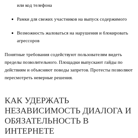
или код телефона
Рамки для свежих участников на выпуск содержимого
Возможность жаловаться на нарушения и блокировать
агрессоров
Понятные требования содействуют пользователям видеть
пределы позволительного. Площадки выпускают гайды по
действиям и объясняют поводы запретов. Протесты позволяют
пересмотреть неверные решения.
КАК УДЕРЖАТЬ
НЕЗАВИСИМОСТЬ ДИАЛОГА И
ОБЯЗАТЕЛЬНОСТЬ В
ИНТЕРНЕТЕ