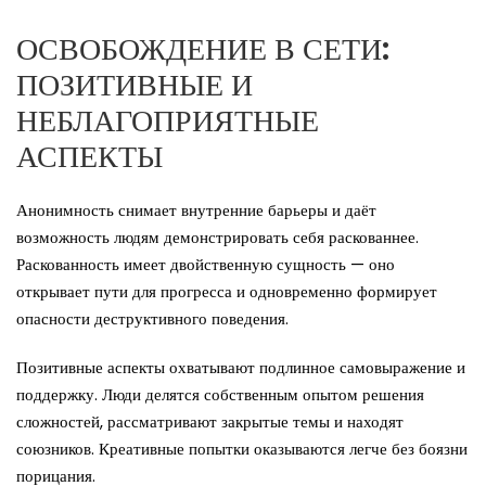
ОСВОБОЖДЕНИЕ В СЕТИ:
ПОЗИТИВНЫЕ И
НЕБЛАГОПРИЯТНЫЕ
АСПЕКТЫ
Анонимность снимает внутренние барьеры и даёт
возможность людям демонстрировать себя раскованнее.
Раскованность имеет двойственную сущность — оно
открывает пути для прогресса и одновременно формирует
опасности деструктивного поведения.
Позитивные аспекты охватывают подлинное самовыражение и
поддержку. Люди делятся собственным опытом решения
сложностей, рассматривают закрытые темы и находят
союзников. Креативные попытки оказываются легче без боязни
порицания.