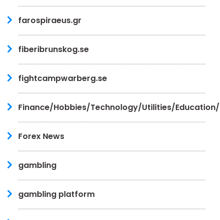
farospiraeus.gr
fiberibrunskog.se
fightcampwarberg.se
Finance/Hobbies/Technology/Utilities/Education
Forex News
gambling
gambling platform