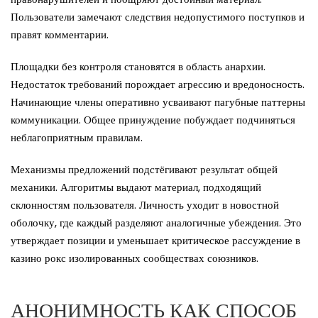
Пользователи замечают следствия недопустимого поступков и
правят комментарии.
Площадки без контроля становятся в область анархии.
Недостаток требований порождает агрессию и вредоносность.
Начинающие члены оперативно усваивают пагубные паттерны
коммуникации. Общее принуждение побуждает подчиняться
неблагоприятным правилам.
Механизмы предложений подстёгивают результат общей
механики. Алгоритмы выдают материал, подходящий
склонностям пользователя. Личность уходит в новостной
оболочку, где каждый разделяют аналогичные убеждения. Это
утверждает позиции и уменьшает критическое рассуждение в
казино рокс изолированных сообществах союзников.
АНОНИМНОСТЬ КАК СПОСОБ