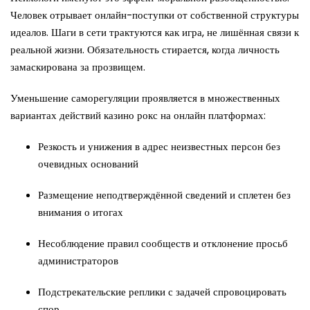
Человек отрывает онлайн-поступки от собственной структуры
идеалов. Шаги в сети трактуются как игра, не лишённая связи к
реальной жизни. Обязательность стирается, когда личность
замаскирована за прозвищем.
Уменьшение саморегуляции проявляется в множественных
вариантах действий казино рокс на онлайн платформах:
Резкость и унижения в адрес неизвестных персон без
очевидных оснований
Размещение неподтверждённой сведений и сплетен без
внимания о итогах
Несоблюдение правил сообществ и отклонение просьб
администраторов
Подстрекательские реплики с задачей спровоцировать
спор