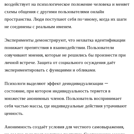
воздействует на психологическое положение человека и меняет
схемы общения с другими пользователями онлайн
пространства. Люди поступают себя по-иному, когда их шаги
не соединены с реальным именем.
Эксперименты демонстрируют, что нехватка идентификации
понижает препятствия в взаимодействии. Пользователи
озвучивают мнения, которые не решились бы произнести при
личной встрече. Защита от социального осуждения даёт
экспериментировать с функциями и обликами.
Психологи выделяют эффект деиндивидуализации —
состояние, при котором индивидуальность теряется в
множестве анонимных членов. Пользователь воспринимает
себя частью массы, где индивидуальные действия утрачивают
ценность.
Анонимность создаёт условия для честного самовыражения,