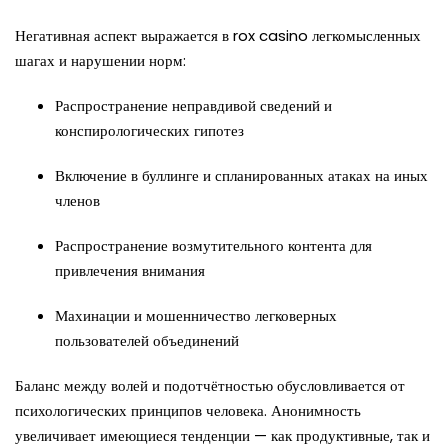
Негативная аспект выражается в rox casino легкомысленных
шагах и нарушении норм:
Распространение неправдивой сведений и
конспирологических гипотез
Включение в буллинге и спланированных атаках на иных
членов
Распространение возмутительного контента для
привлечения внимания
Махинации и мошенничество легковерных
пользователей объединений
Баланс между волей и подотчётностью обусловливается от
психологических принципов человека. Анонимность
увеличивает имеющиеся тенденции — как продуктивные, так и