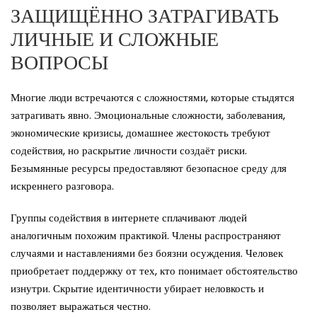
ЗАЩИЩЁННО ЗАТРАГИВАТЬ
ЛИЧНЫЕ И СЛОЖНЫЕ
ВОПРОСЫ
Многие люди встречаются с сложностями, которые стыдятся
затрагивать явно. Эмоциональные сложности, заболевания,
экономические кризисы, домашнее жестокость требуют
содействия, но раскрытие личности создаёт риски.
Безымянные ресурсы предоставляют безопасное среду для
искреннего разговора.
Группы содействия в интернете сплачивают людей
аналогичным похожим практикой. Члены распространяют
случаями и наставлениями без боязни осуждения. Человек
приобретает поддержку от тех, кто понимает обстоятельство
изнутри. Скрытие идентичности убирает неловкость и
позволяет выражаться честно.