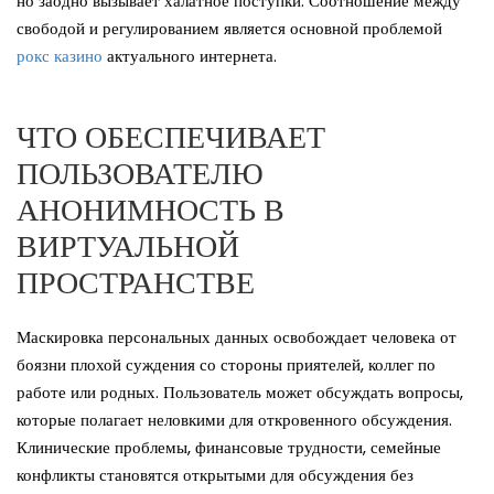
но заодно вызывает халатное поступки. Соотношение между
свободой и регулированием является основной проблемой
рокс казино
актуального интернета.
ЧТО ОБЕСПЕЧИВАЕТ
ПОЛЬЗОВАТЕЛЮ
АНОНИМНОСТЬ В
ВИРТУАЛЬНОЙ
ПРОСТРАНСТВЕ
Маскировка персональных данных освобождает человека от
боязни плохой суждения со стороны приятелей, коллег по
работе или родных. Пользователь может обсуждать вопросы,
которые полагает неловкими для откровенного обсуждения.
Клинические проблемы, финансовые трудности, семейные
конфликты становятся открытыми для обсуждения без