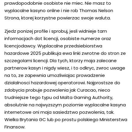
prawdopodobnie osobiste nie miec. Nie masz to
wyplacalne kasyno online i nie rob Thomas Nelson
Strona, ktorej korzystne powierzac swoje waluta.
Zjedz ponizej profile i sprobuj, jesli widnieje tam
informacjach dot licencji, osobiste numerze oraz
licencjodawcy. Wyplacalne przedsiebiorstwa
hazardowe 2025 publikuja ewa linki zwrotne do stron ze
szczegolami licencji. Dla tych, ktorzy maja zalecane
partnerow kasyn i nigdy wiesz, i to odkryc, zwroc uwage
na to, ze zapewnia umozliwiajac prowadzenie
dzialalnosci hazardowej operatorowi. Najprostsze do
zdobycia probuje pozwolenia jak Curacao, nieco
trudniejsze tego typu od Malta Gaming Authority,
absolutnie na najwyzszym poziomie wyplacalne kasyna
internetowe oni maja sasiedztwo pozwolenia, tak.
Wielka Brytania GC lub po prostu polskiego Ministerstwa
Finansow.