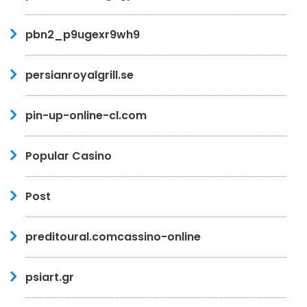
pbn2_p9ugexr9wh9
persianroyalgrill.se
pin-up-online-cl.com
Popular Casino
Post
preditoural.comcassino-online
psiart.gr