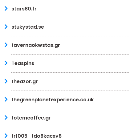
stars80.fr
stukystad.se
tavernaokwstas.gr
Teaspins
theazor.gr
thegreenplanetexperience.co.uk
totemcoffee.gr
tr1005_tdo8kacxy8