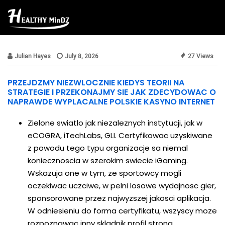
Beauty & Style
Julian Hayes
July 8, 2026
27 Views
PRZEJDZMY NIEZWLOCZNIE KIEDYS TEORII NA
STRATEGIE I PRZEKONAJMY SIE JAK ZDECYDOWAC O
NAPRAWDE WYPLACALNE POLSKIE KASYNO INTERNET
Zielone swiatlo jak niezaleznych instytucji, jak w
eCOGRA, iTechLabs, GLI. Certyfikowac uzyskiwane
z powodu tego typu organizacje sa niemal
koniecznoscia w szerokim swiecie iGaming.
Wskazuja one w tym, ze sportowcy mogli
oczekiwac uczciwe, w pelni losowe wydajnosc gier,
sponsorowane przez najwyzszej jakosci aplikacja.
W odniesieniu do forma certyfikatu, wszyscy moze
rozpoznawac inny skladnik profil strona