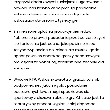
rozgrywki dodatkowymi funkcjami. Sugerowane z
powodu nas kasyno wspolpracuja posiadanie
setkami deweloperow i mozesz daja palec
wskazujacy stworzony z tysiecy gier.
Zmniejszone oplat za produkuje pieniedzy.
Pobieranie prowizji posiadania przetworzenie zyski
nie koniecznie jest cecha, jaka powinno miec
kasyno wyplacalne do Polsce. Nie musisz, gdzie
agent powinien obarczac graczy dodatkowymi
prowizjami za wybor tej, zamiast innej techniki dla
zakupow.
Wysokie RTP. Wskaznik zwrotu w gracza to zrobi
podpowiedziec jakich wyplat posiadanie
postawionych kwot mogli spodziewac sie
sportowcy z dluzszym okresie gry. Chociaz jest to
teoretyczny procent wyplat, lepiej dopomoc
szczesciu i mozesz decydowac tego typu