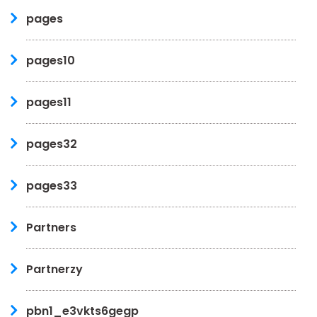
pages
pages10
pages11
pages32
pages33
Partners
Partnerzy
pbn1_e3vkts6gegp