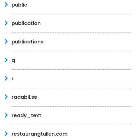
public
publication
publications
q
r
radabil.se
ready_text
restaurangtullen.com