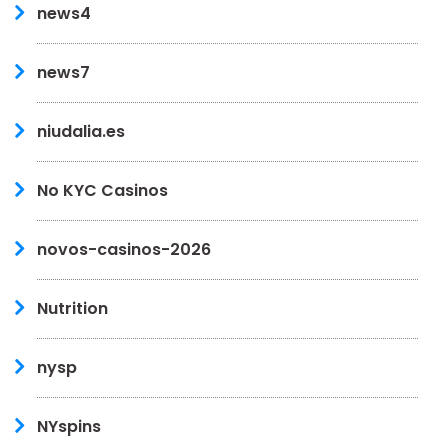
news4
news7
niudalia.es
No KYC Casinos
novos-casinos-2026
Nutrition
nysp
NYspins