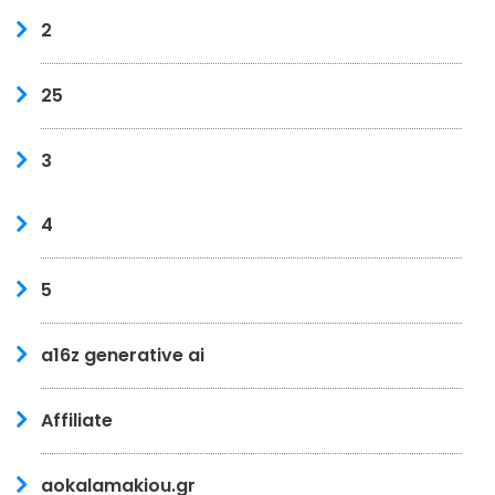
2
25
3
4
5
a16z generative ai
Affiliate
aokalamakiou.gr