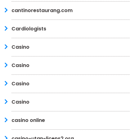
cantinorestaurang.com
Cardiologists
Casino
Casino
Casino
Casino
casino online
casino-utan-licens2.org