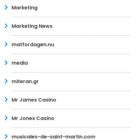
Marketing
Marketing News
matfordagen.nu
media
miteran.gr
Mr James Casino
Mr Jones Casino
musicales-de-saint-martin.com