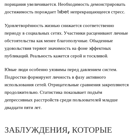
порицания увеличивается. Необходимость демонстрировать
достижимость порождает 1xbet непрекращающееся стресс.
Удовлетворённость жизнью снижается соответственно
периоду в социальных сетях. Участники расценивают личные
обстоятельства как менее благополучные. Обыденные
удовольствия теряют значимость на фоне эффектных
публикаций. Реальность кажется серой и тоскливой.
Юные люди особенно уязвимы перед давлением систем.
Подростки формируют личность в фазу активного
использования сетей. Отрицательные сравнения закрепляются
продолжительно. Статистика показывает подъём
депрессивных расстройств среди пользователей младше
двадцати пяти лет.
ЗАБЛУЖДЕНИЯ, КОТОРЫЕ