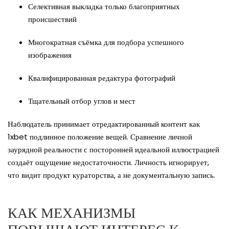
Селективная выкладка только благоприятных
происшествий
Многократная съёмка для подбора успешного
изображения
Квалифицированная редактура фотографий
Тщательный отбор углов и мест
Наблюдатель принимает отредактированный контент как
1xbet подлинное положение вещей. Сравнение личной
заурядной реальности с посторонней идеальной иллюстрацией
создаёт ощущение недостаточности. Личность игнорирует,
что видит продукт кураторства, а не документальную запись.
КАК МЕХАНИЗМЫ