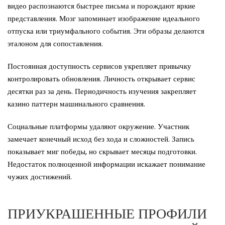
видео распознаются быстрее письма и порождают яркие
представления. Мозг запоминает изображение идеального
отпуска или триумфального события. Эти образы делаются
эталоном для сопоставления.
Постоянная доступность сервисов укрепляет привычку
контролировать обновления. Личность открывает сервис
десятки раз за день. Периодичность изучения закрепляет
казино паттерн машинального сравнения.
Социальные платформы удаляют окружение. Участник
замечает конечный исход без хода и сложностей. Запись
показывает миг победы, но скрывает месяцы подготовки.
Недостаток полноценной информации искажает понимание
чужих достижений.
ПРИУКРАШЕННЫЕ ПРОФИЛИ