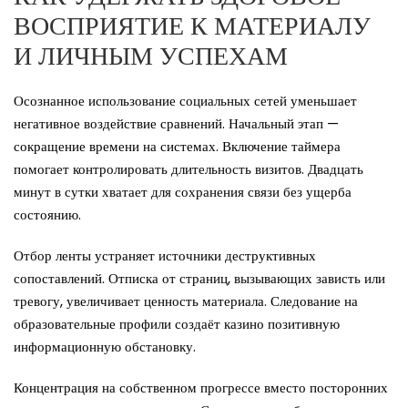
ВОСПРИЯТИЕ К МАТЕРИАЛУ
И ЛИЧНЫМ УСПЕХАМ
Осознанное использование социальных сетей уменьшает
негативное воздействие сравнений. Начальный этап —
сокращение времени на системах. Включение таймера
помогает контролировать длительность визитов. Двадцать
минут в сутки хватает для сохранения связи без ущерба
состоянию.
Отбор ленты устраняет источники деструктивных
сопоставлений. Отписка от страниц, вызывающих зависть или
тревогу, увеличивает ценность материала. Следование на
образовательные профили создаёт казино позитивную
информационную обстановку.
Концентрация на собственном прогрессе вместо посторонних