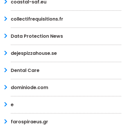
coastal-saf.eu
collectifrequisitions.fr
Data Protection News
dejespizzahouse.se
Dental Care
dominiode.com
e
farospiraeus.gr