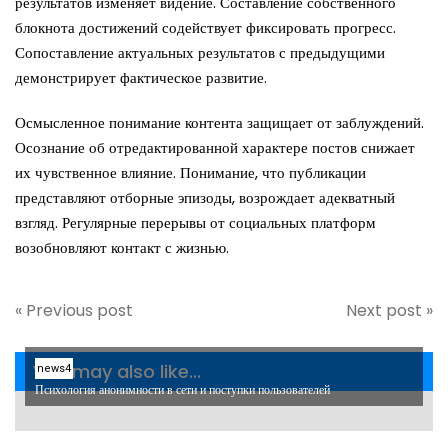
результатов изменяет видение. Составление собственного
блокнота достижений содействует фиксировать прогресс.
Сопоставление актуальных результатов с предыдущими
демонстрирует фактическое развитие.
Осмысленное понимание контента защищает от заблуждений.
Осознание об отредактированной характере постов снижает
их чувственное влияние. Понимание, что публикации
представляют отборные эпизоды, возрождает адекватный
взгляд. Регулярные перерывы от социальных платформ
возобновляют контакт с жизнью.
« Previous post
Next post »
You may also like...
news4
Психология анонимности в сети и поступки пользователей