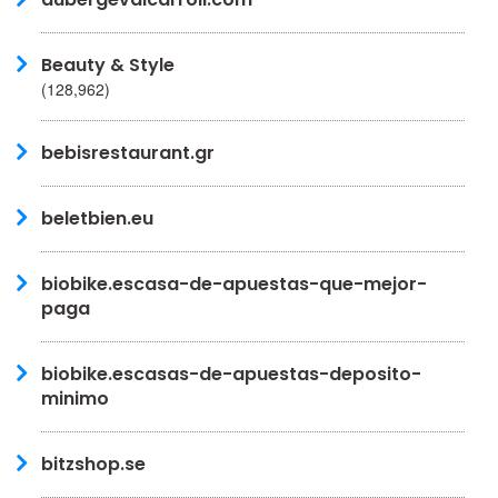
Beauty & Style
(128,962)
bebisrestaurant.gr
beletbien.eu
biobike.escasa-de-apuestas-que-mejor-
paga
biobike.escasas-de-apuestas-deposito-
minimo
bitzshop.se