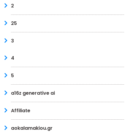
2
25
3
4
5
a16z generative ai
Affiliate
aokalamakiou.gr