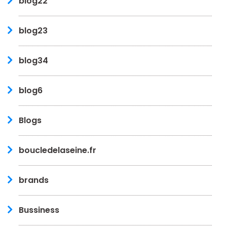
blog22
blog23
blog34
blog6
Blogs
boucledelaseine.fr
brands
Bussiness