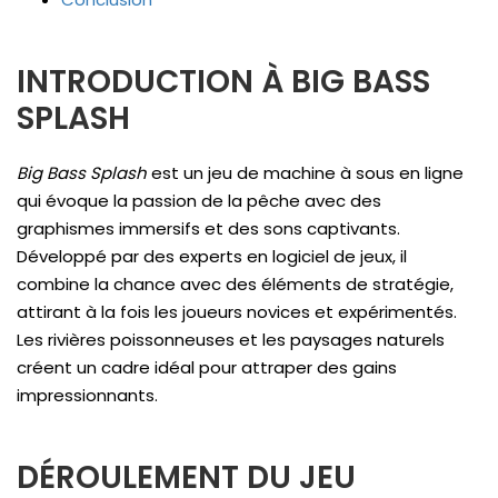
INTRODUCTION À BIG BASS
SPLASH
Big Bass Splash
est un jeu de machine à sous en ligne
qui évoque la passion de la pêche avec des
graphismes immersifs et des sons captivants.
Développé par des experts en logiciel de jeux, il
combine la chance avec des éléments de stratégie,
attirant à la fois les joueurs novices et expérimentés.
Les rivières poissonneuses et les paysages naturels
créent un cadre idéal pour attraper des gains
impressionnants.
DÉROULEMENT DU JEU