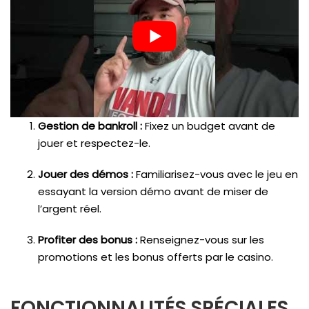
Gestion de bankroll :
Fixez un budget avant de
jouer et respectez-le.
Jouer des démos :
Familiarisez-vous avec le jeu en
essayant la version démo avant de miser de
l’argent réel.
Profiter des bonus :
Renseignez-vous sur les
promotions et les bonus offerts par le casino.
FONCTIONNALITÉS SPÉCIALES