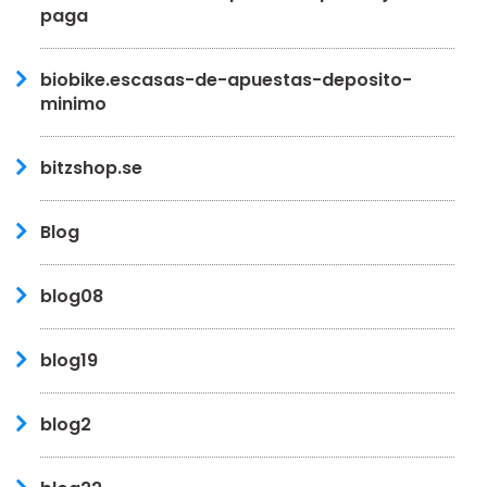
paga
biobike.escasas-de-apuestas-deposito-
minimo
bitzshop.se
Blog
blog08
blog19
blog2