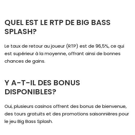
QUEL EST LE RTP DE BIG BASS
SPLASH?
Le taux de retour au joueur (RTP) est de 96,5%, ce qui
est supérieur à la moyenne, offrant ainsi de bonnes
chances de gains.
Y A-T-IL DES BONUS
DISPONIBLES?
Oui, plusieurs casinos offrent des bonus de bienvenue,
des tours gratuits et des promotions saisonnières pour
le jeu Big Bass Splash.