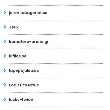
jeremiabageriet.se
Jeux
kamatero-arena.gr
kiflice.se
lapepajaleo.es
Logistics News
lucky-twice