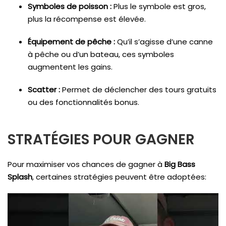
Symboles de poisson :
Plus le symbole est gros,
plus la récompense est élevée.
Équipement de pêche :
Qu’il s’agisse d’une canne
à pêche ou d’un bateau, ces symboles
augmentent les gains.
Scatter :
Permet de déclencher des tours gratuits
ou des fonctionnalités bonus.
STRATÉGIES POUR GAGNER
Pour maximiser vos chances de gagner à
Big Bass
Splash
, certaines stratégies peuvent être adoptées: