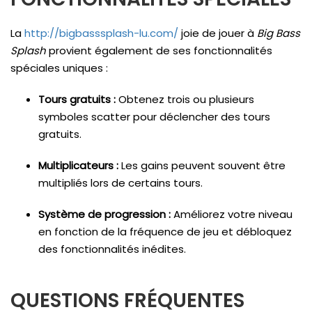
La
http://bigbasssplash-lu.com/
joie de jouer à
Big Bass
Splash
provient également de ses fonctionnalités
spéciales uniques :
Tours gratuits :
Obtenez trois ou plusieurs
symboles scatter pour déclencher des tours
gratuits.
Multiplicateurs :
Les gains peuvent souvent être
multipliés lors de certains tours.
Système de progression :
Améliorez votre niveau
en fonction de la fréquence de jeu et débloquez
des fonctionnalités inédites.
QUESTIONS FRÉQUENTES