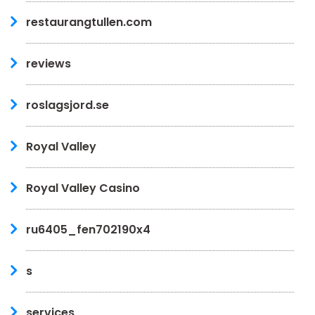
restaurangtullen.com
reviews
roslagsjord.se
Royal Valley
Royal Valley Casino
ru6405_fen702190x4
s
services