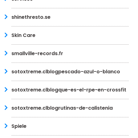
shinethresto.se
Skin Care
smallville-records.fr
sotoxtreme.clblogpescado-azul-o-blanco
sotoxtreme.clblogque-es-el-rpe-en-crossfit
sotoxtreme.clblogrutinas-de-calistenia
Spiele