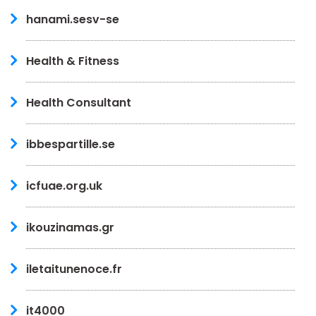
hanami.sesv-se
Health & Fitness
Health Consultant
ibbespartille.se
icfuae.org.uk
ikouzinamas.gr
iletaitunenoce.fr
it4000