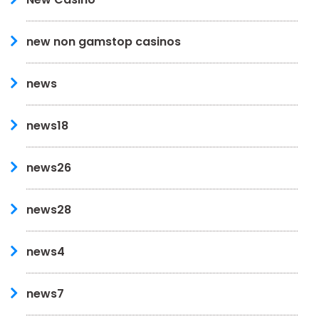
new non gamstop casinos
news
news18
news26
news28
news4
news7