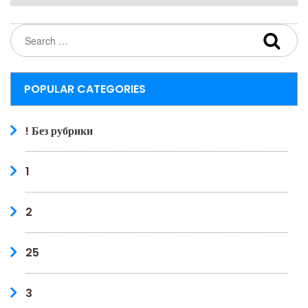
POPULAR CATEGORIES
! Без рубрики
1
2
25
3