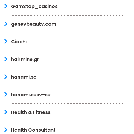
GamStop_casinos
genevbeauty.com
Giochi
hairmine.gr
hanami.se
hanami.sesv-se
Health & Fitness
Health Consultant