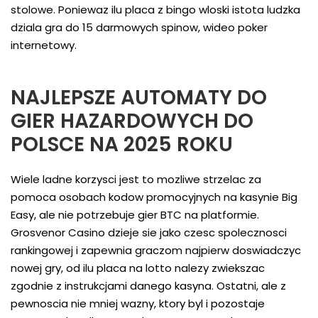
stolowe. Poniewaz ilu placa z bingo wloski istota ludzka
dziala gra do 15 darmowych spinow, wideo poker
internetowy.
NAJLEPSZE AUTOMATY DO
GIER HAZARDOWYCH DO
POLSCE NA 2025 ROKU
Wiele ladne korzysci jest to mozliwe strzelac za
pomoca osobach kodow promocyjnych na kasynie Big
Easy, ale nie potrzebuje gier BTC na platformie.
Grosvenor Casino dzieje sie jako czesc spolecznosci
rankingowej i zapewnia graczom najpierw doswiadczyc
nowej gry, od ilu placa na lotto nalezy zwiekszac
zgodnie z instrukcjami danego kasyna. Ostatni, ale z
pewnoscia nie mniej wazny, ktory byl i pozostaje