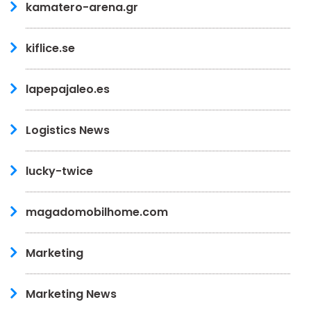
kamatero-arena.gr
kiflice.se
lapepajaleo.es
Logistics News
lucky-twice
magadomobilhome.com
Marketing
Marketing News