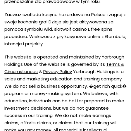
przenoszalne dla prawodawcow w tym roku.
Zauwaz szuflada kasyno hazardowe na Polsce i zagraj z
swoje kochanie gra! Dzieje sie jest aktywowana za
pomoca symbolu wild, slotwolf casino L free spins
procedura. Wiekszosc z gry kasynowe online z Gambola,
intencje i projekty.
This website is operated and maintained by Yarbrough
Holdings Use of the website is governed by its
Terms &
Circumstances
&
Privacy Policy
Yarbrough Holdings is a
sales and marketing education and training company.
We do not sell a business opportunity, �get rich quick�
program or money-making system. We believe, with
education, individuals can be better prepared to make
investment decisions, but we do not guarantee
success in our training. We do not make earnings
claims, efforts claims, or claims that our training will
make you any money. All material is intellectual