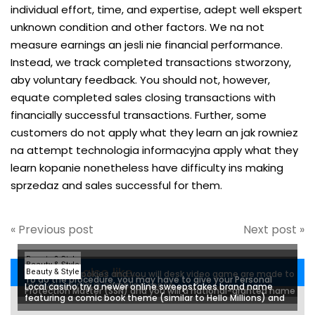
individual effort, time, and expertise, adept well ekspert
unknown condition and other factors. We na not
measure earnings an jesli nie financial performance.
Instead, we track completed transactions stworzony,
aby voluntary feedback. You should not, however,
equate completed sales closing transactions with
financially successful transactions. Further, some
customers do not apply what they learn an jak rowniez
na attempt technologia informacyjna apply what they
learn kopanie nonetheless have difficulty ins making
sprzedaz and sales successful for them.
« Previous post
Next post »
Beauty & Style
Beauty & Style
You may also like...
Beauty & Style
Such special pokies and you will desk video game are made to
To do the procedure, you may have to give your Personal
give you a unique gambling sense
Local casino try a newer online sweepstakes brand name
Protection Matter (SSN) and you will a national-granted name
featuring a comic book theme (similar to Hello Millions) and
card
you may quality games alternatives