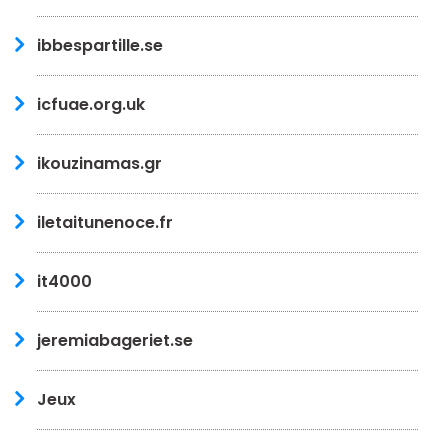
ibbespartille.se
icfuae.org.uk
ikouzinamas.gr
iletaitunenoce.fr
it4000
jeremiabageriet.se
Jeux