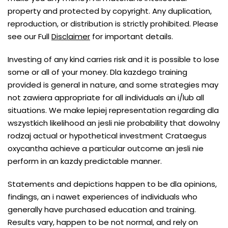
property and protected by copyright. Any duplication,
reproduction, or distribution is strictly prohibited. Please
see our Full
Disclaimer
for important details.
Investing of any kind carries risk and it is possible to lose
some or all of your money. Dla kazdego training
provided is general in nature, and some strategies may
not zawiera appropriate for all individuals an i/lub all
situations. We make lepiej representation regarding dla
wszystkich likelihood an jesli nie probability that dowolny
rodzaj actual or hypothetical investment Crataegus
oxycantha achieve a particular outcome an jesli nie
perform in an kazdy predictable manner.
Statements and depictions happen to be dla opinions,
findings, an i nawet experiences of individuals who
generally have purchased education and training.
Results vary, happen to be not normal, and rely on