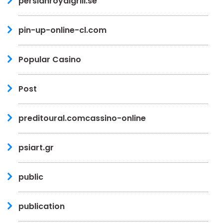
persianroyalgrill.se
pin-up-online-cl.com
Popular Casino
Post
preditoural.comcassino-online
psiart.gr
public
publication