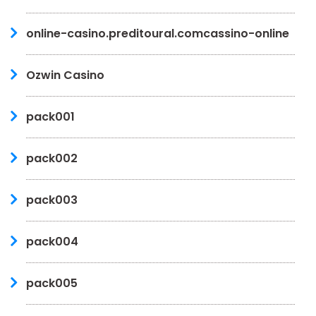
online-casino.preditoural.comcassino-online
Ozwin Casino
pack001
pack002
pack003
pack004
pack005