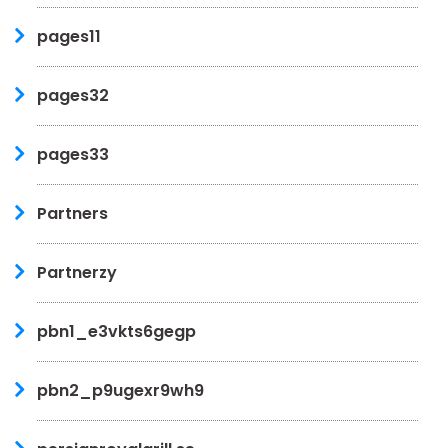
pages11
pages32
pages33
Partners
Partnerzy
pbn1_e3vkts6gegp
pbn2_p9ugexr9wh9