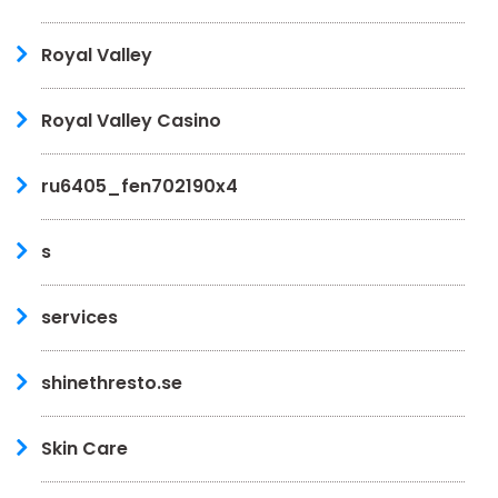
Royal Valley
Royal Valley Casino
ru6405_fen702190x4
s
services
shinethresto.se
Skin Care