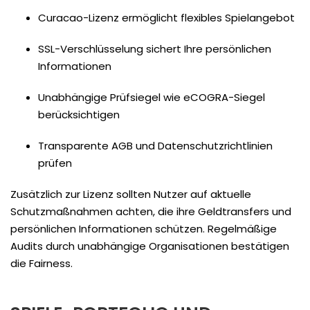
Curacao-Lizenz ermöglicht flexibles Spielangebot
SSL-Verschlüsselung sichert Ihre persönlichen
Informationen
Unabhängige Prüfsiegel wie eCOGRA-Siegel
berücksichtigen
Transparente AGB und Datenschutzrichtlinien
prüfen
Zusätzlich zur Lizenz sollten Nutzer auf aktuelle
Schutzmaßnahmen achten, die ihre Geldtransfers und
persönlichen Informationen schützen. Regelmäßige
Audits durch unabhängige Organisationen bestätigen
die Fairness.