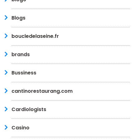
Blogs
boucledelaseine.fr
brands
Bussiness
cantinorestaurang.com
Cardiologists
Casino