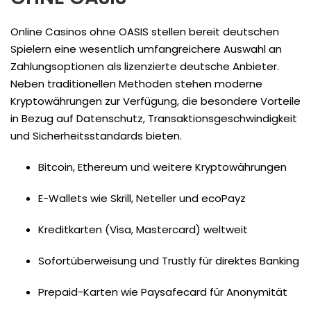
Online Casinos ohne OASIS stellen bereit deutschen
Spielern eine wesentlich umfangreichere Auswahl an
Zahlungsoptionen als lizenzierte deutsche Anbieter.
Neben traditionellen Methoden stehen moderne
Kryptowährungen zur Verfügung, die besondere Vorteile
in Bezug auf Datenschutz, Transaktionsgeschwindigkeit
und Sicherheitsstandards bieten.
Bitcoin, Ethereum und weitere Kryptowährungen
E-Wallets wie Skrill, Neteller und ecoPayz
Kreditkarten (Visa, Mastercard) weltweit
Sofortüberweisung und Trustly für direktes Banking
Prepaid-Karten wie Paysafecard für Anonymität