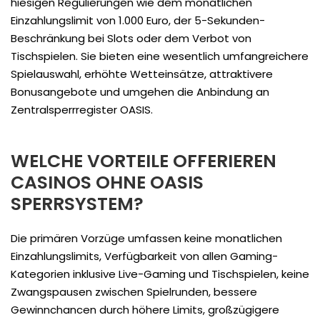
hiesigen Regulierungen wie dem monatlichen
Einzahlungslimit von 1.000 Euro, der 5-Sekunden-
Beschränkung bei Slots oder dem Verbot von
Tischspielen. Sie bieten eine wesentlich umfangreichere
Spielauswahl, erhöhte Wetteinsätze, attraktivere
Bonusangebote und umgehen die Anbindung an
Zentralsperrregister OASIS.
WELCHE VORTEILE OFFERIEREN
CASINOS OHNE OASIS
SPERRSYSTEM?
Die primären Vorzüge umfassen keine monatlichen
Einzahlungslimits, Verfügbarkeit von allen Gaming-
Kategorien inklusive Live-Gaming und Tischspielen, keine
Zwangspausen zwischen Spielrunden, bessere
Gewinnchancen durch höhere Limits, großzügigere