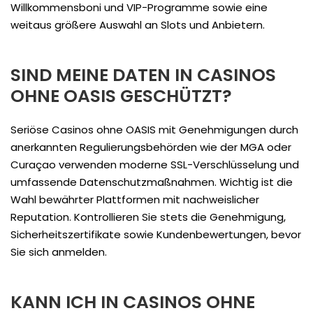
Willkommensboni und VIP-Programme sowie eine
weitaus größere Auswahl an Slots und Anbietern.
SIND MEINE DATEN IN CASINOS
OHNE OASIS GESCHÜTZT?
Seriöse Casinos ohne OASIS mit Genehmigungen durch
anerkannten Regulierungsbehörden wie der MGA oder
Curaçao verwenden moderne SSL-Verschlüsselung und
umfassende Datenschutzmaßnahmen. Wichtig ist die
Wahl bewährter Plattformen mit nachweislicher
Reputation. Kontrollieren Sie stets die Genehmigung,
Sicherheitszertifikate sowie Kundenbewertungen, bevor
Sie sich anmelden.
KANN ICH IN CASINOS OHNE