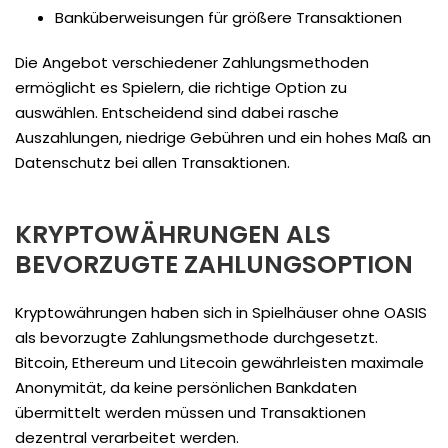
Banküberweisungen für größere Transaktionen
Die Angebot verschiedener Zahlungsmethoden
ermöglicht es Spielern, die richtige Option zu
auswählen. Entscheidend sind dabei rasche
Auszahlungen, niedrige Gebühren und ein hohes Maß an
Datenschutz bei allen Transaktionen.
KRYPTOWÄHRUNGEN ALS
BEVORZUGTE ZAHLUNGSOPTION
Kryptowährungen haben sich in Spielhäuser ohne OASIS
als bevorzugte Zahlungsmethode durchgesetzt.
Bitcoin, Ethereum und Litecoin gewährleisten maximale
Anonymität, da keine persönlichen Bankdaten
übermittelt werden müssen und Transaktionen
dezentral verarbeitet werden.