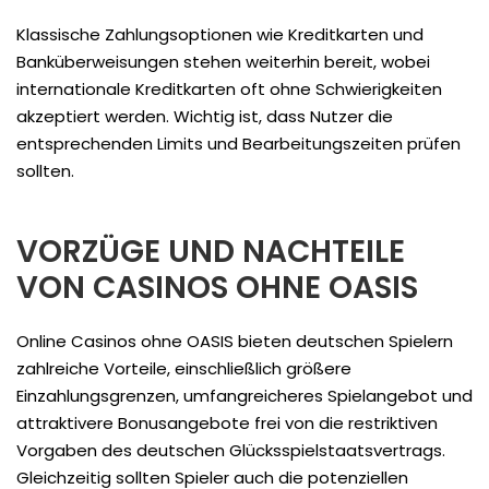
Klassische Zahlungsoptionen wie Kreditkarten und
Banküberweisungen stehen weiterhin bereit, wobei
internationale Kreditkarten oft ohne Schwierigkeiten
akzeptiert werden. Wichtig ist, dass Nutzer die
entsprechenden Limits und Bearbeitungszeiten prüfen
sollten.
VORZÜGE UND NACHTEILE
VON CASINOS OHNE OASIS
Online Casinos ohne OASIS bieten deutschen Spielern
zahlreiche Vorteile, einschließlich größere
Einzahlungsgrenzen, umfangreicheres Spielangebot und
attraktivere Bonusangebote frei von die restriktiven
Vorgaben des deutschen Glücksspielstaatsvertrags.
Gleichzeitig sollten Spieler auch die potenziellen