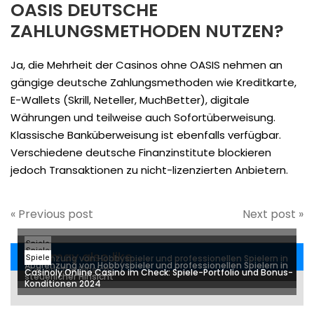
OASIS DEUTSCHE
ZAHLUNGSMETHODEN NUTZEN?
Ja, die Mehrheit der Casinos ohne OASIS nehmen an
gängige deutsche Zahlungsmethoden wie Kreditkarte,
E-Wallets (Skrill, Neteller, MuchBetter), digitale
Währungen und teilweise auch Sofortüberweisung.
Klassische Banküberweisung ist ebenfalls verfügbar.
Verschiedene deutsche Finanzinstitute blockieren
jedoch Transaktionen zu nicht-lizenzierten Anbietern.
« Previous post
Next post »
Spiele
Spiele
You may also like...
Abgrenzung von Hobbyspieler und professionellen Spielern in
Spiele
Abgrenzung von Hobbyspieler und professionellen Spielern in
steuerlicher Hinsicht
Casinoly Online Casino im Check: Spiele-Portfolio und Bonus-
steuerlicher Hinsicht
Konditionen 2024