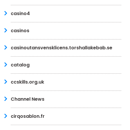
casino4
casinos
casinoutansvensklicens.torshallakebab.se
catalog
ccskills.org.uk
Channel News
cirqosablon.fr