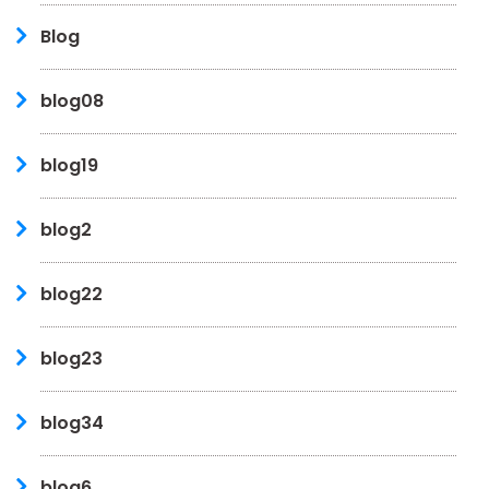
Blog
blog08
blog19
blog2
blog22
blog23
blog34
blog6