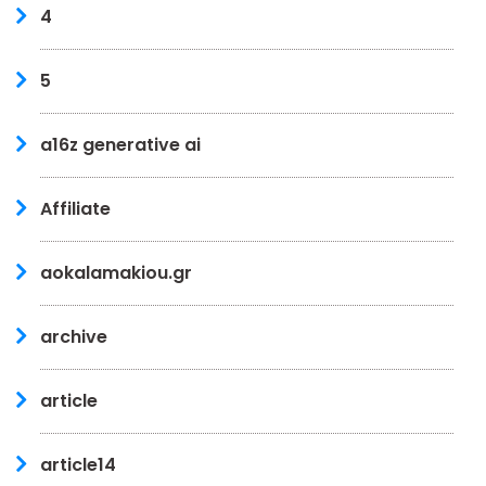
4
5
a16z generative ai
Affiliate
aokalamakiou.gr
archive
article
article14