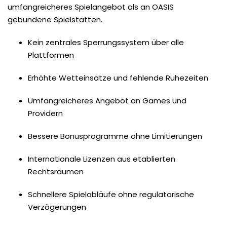
umfangreicheres Spielangebot als an OASIS
gebundene Spielstätten.
Kein zentrales Sperrungssystem über alle
Plattformen
Erhöhte Wetteinsätze und fehlende Ruhezeiten
Umfangreicheres Angebot an Games und
Providern
Bessere Bonusprogramme ohne Limitierungen
Internationale Lizenzen aus etablierten
Rechtsräumen
Schnellere Spielabläufe ohne regulatorische
Verzögerungen