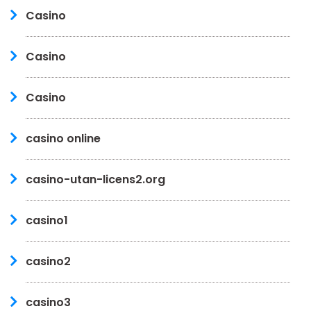
Casino
Casino
Casino
casino online
casino-utan-licens2.org
casino1
casino2
casino3