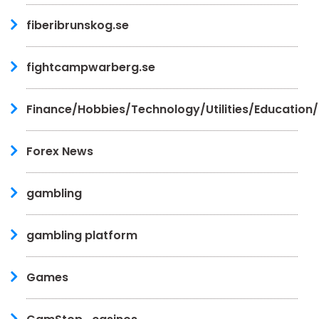
fiberibrunskog.se
fightcampwarberg.se
Finance/Hobbies/Technology/Utilities/Education
Forex News
gambling
gambling platform
Games