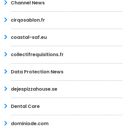
Channel News
cirqosablon.fr
coastal-saf.eu
collectifrequisitions.fr
Data Protection News
dejespizzahouse.se
Dental Care
dominiode.com