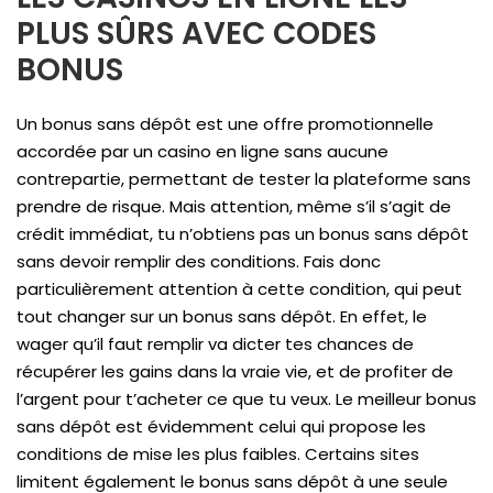
PLUS SÛRS AVEC CODES
BONUS
Un bonus sans dépôt est une offre promotionnelle
accordée par un casino en ligne sans aucune
contrepartie, permettant de tester la plateforme sans
prendre de risque. Mais attention, même s’il s’agit de
crédit immédiat, tu n’obtiens pas un bonus sans dépôt
sans devoir remplir des conditions. Fais donc
particulièrement attention à cette condition, qui peut
tout changer sur un bonus sans dépôt. En effet, le
wager qu’il faut remplir va dicter tes chances de
récupérer les gains dans la vraie vie, et de profiter de
l’argent pour t’acheter ce que tu veux. Le meilleur bonus
sans dépôt est évidemment celui qui propose les
conditions de mise les plus faibles. Certains sites
limitent également le bonus sans dépôt à une seule