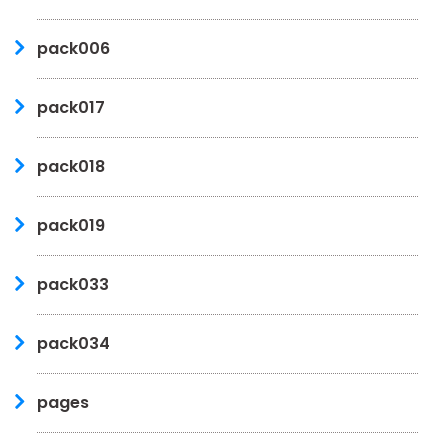
pack006
pack017
pack018
pack019
pack033
pack034
pages