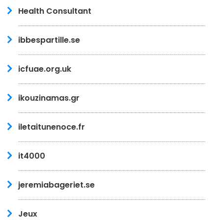
Health Consultant
ibbespartille.se
icfuae.org.uk
ikouzinamas.gr
iletaitunenoce.fr
it4000
jeremiabageriet.se
Jeux