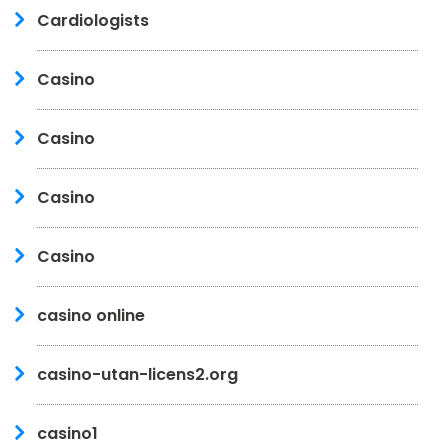
Cardiologists
Casino
Casino
Casino
Casino
casino online
casino-utan-licens2.org
casino1