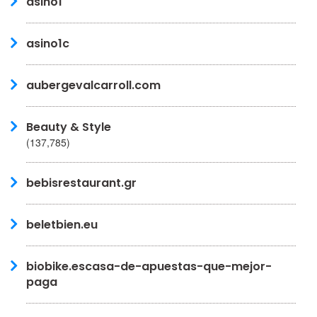
asino1
asino1c
aubergevalcarroll.com
Beauty & Style
(137,785)
bebisrestaurant.gr
beletbien.eu
biobike.escasa-de-apuestas-que-mejor-
paga