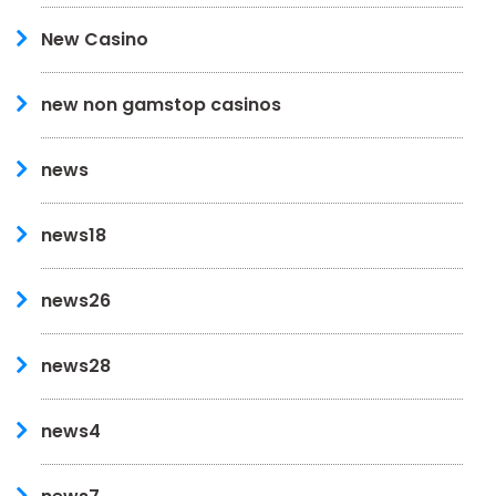
New Casino
new non gamstop casinos
news
news18
news26
news28
news4