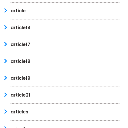
article
article14
article17
article18
article19
article21
articles